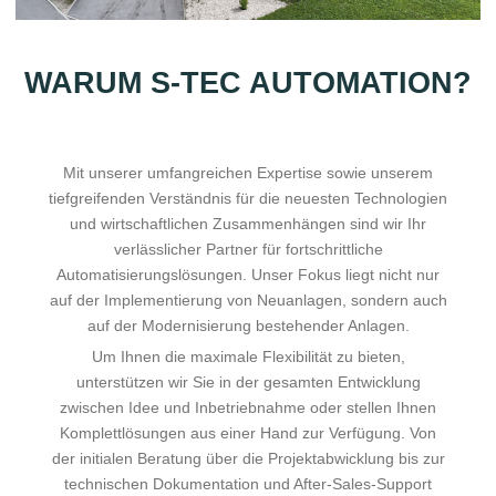
WARUM S-TEC AUTOMATION?
Mit unserer umfangreichen Expertise sowie unserem
tiefgreifenden Verständnis für die neuesten Technologien
und wirtschaftlichen Zusammenhängen sind wir Ihr
verlässlicher Partner für fortschrittliche
Automatisierungslösungen. Unser Fokus liegt nicht nur
auf der Implementierung von Neuanlagen, sondern auch
auf der Modernisierung bestehender Anlagen.
Um Ihnen die maximale Flexibilität zu bieten,
unterstützen wir Sie in der gesamten Entwicklung
zwischen Idee und Inbetriebnahme oder stellen Ihnen
Komplettlösungen aus einer Hand zur Verfügung. Von
der initialen Beratung über die Projektabwicklung bis zur
technischen Dokumentation und After-Sales-Support