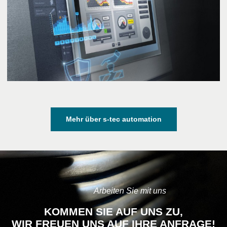
Mehr über s-tec automation
Arbeiten Sie mit uns
KOMMEN SIE AUF UNS ZU,
WIR FREUEN UNS AUF IHRE ANFRAGE!