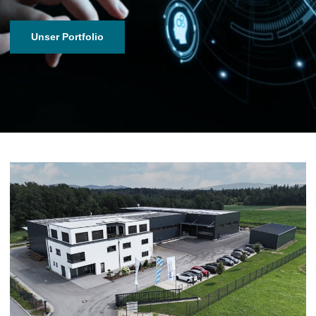
Unser Portfolio