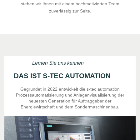
stehen wir Ihnen mit einem hochmotivierten Team
zuverlässig zur Seite.
Lernen Sie uns kennen
DAS IST S-TEC AUTOMATION
Gegründet in 2022 entwickelt die s-tec automation
Prozessautomatisierung und Anlagenvisualisierung der
neuesten Generation für Auftraggeber der
Energiewirtschaft und dem Sondermaschinenbau.